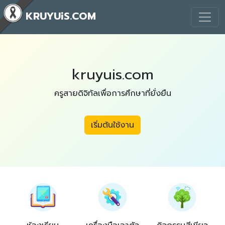
KRUYUiS.COM
kruyuis.com
ครูสายดิจิทัลเพื่อการศึกษาที่ยั่งยืน
เริ่มต้นใช้งาน