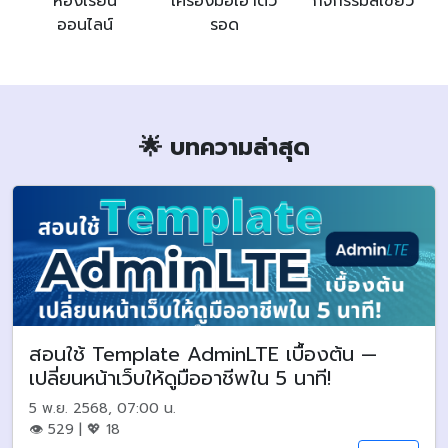
ห้องเรียน
เครื่องมือเอาตัว
กิจกรรมสีเขียว
ออนไลน์
รอด
🌟 บทความล่าสุด
สอนใช้ Template AdminLTE เบื้องต้น —
เปลี่ยนหน้าเว็บให้ดูมืออาชีพใน 5 นาที!
5 พ.ย. 2568, 07:00 น.
👁 529 | 💖 18