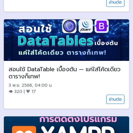
อ่านต่อ
สอนใช้ DataTable เบื้องต้น — แค่ใส่โค้ดเดียว
ตารางก็เทพ!
3 พ.ย. 2568, 04:00 น.
👁 320 | 💖 17
อ่านต่อ